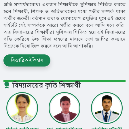
প্রতি সমমর্যদাবোধ। একজন শিক্ষার্থীকে সুশিক্ষায় শিক্ষিত করতে
হলে শিক্ষার্থী, শিক্ষক ও অভিভাবকের মধ্যে গভীর সম্পর্ক থাকা
অতীব জরুরী। বর্তমান তথ্য ও যোগাযোগ প্রযুক্তির যুগে এই ওয়েব
সাইটটি সেই সম্পর্ককে আরো গভীর করবে বলে আমি মনে করি।
অত্র বিদ্যালয়ের শিক্ষার্থীরা সুশিক্ষায় শিক্ষিত হয়ে এই বিদ্যালয়ের
গন্ডি ফেরিয়ে উচ্চ শিক্ষা প্রহণের মাধ্যমে দেশ জাতির কল্যানে
নিজেকে নিয়োজিত করবে বলে আমি আশাকরি।
বিস্তারিত ইতিহাস
বিদ্যালয়ের কৃতি শিক্ষার্থী