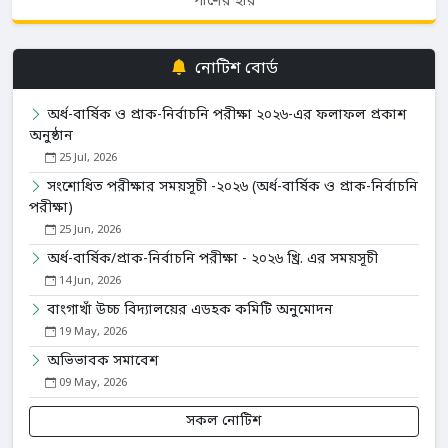
পাশের হার
নোটিশ বোর্ড
অর্ধ-বার্ষিক ও প্রাক-নির্বাচনি পরীক্ষা ২০২৬-এর ফলাফল প্রকাশ
অনুষ্ঠান
25 Jul, 2026
সংশোধিত পরীক্ষার সময়সূচী -২০২৬ (অর্ধ-বার্ষিক ও প্রাক-নির্বাচনি
পরীক্ষা)
25 Jun, 2026
অর্ধ-বার্ষিক/প্রাক-নির্বাচনি পরীক্ষা - ২০২৬ খ্রি. এর সময়সূচী
14 Jun, 2026
বাংগাখাঁ উচ্চ বিদ্যালয়ের এডহক কমিটি অনুমোদন
19 May, 2026
অভিভাবক সমাবেশ
09 May, 2026
সকল নোটিশ