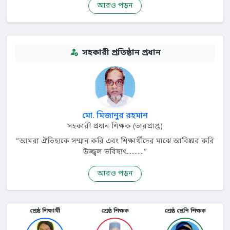
আরও পড়ুন
সহকারী প্রতিষ্ঠান প্রধান
মো. মিজানুর রহমান
সহকারী প্রধান শিক্ষক (ভারপ্রাপ্ত)
“আমরা ঐতিহ্যকে সম্মান করি এবং শিক্ষার্থীদের মাঝে আবিষ্কার করি
উজ্জ্বল ভবিষ্যৎ...........”
আরও পড়ুন
শ্রেষ্ঠ শিক্ষার্থী
শ্রেষ্ঠ শিক্ষক
শ্রেষ্ঠ শ্রেণি শিক্ষক