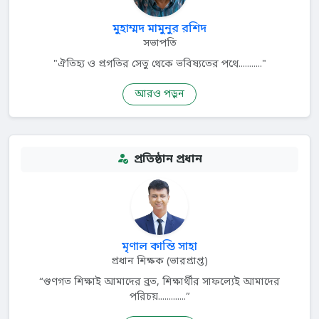
মুহাম্মদ মামুনুর রশিদ
সভাপতি
"ঐতিহ্য ও প্রগতির সেতু থেকে ভবিষ্যতের পথে..........."
আরও পড়ুন
প্রতিষ্ঠান প্রধান
মৃণাল কান্তি সাহা
প্রধান শিক্ষক (ভারপ্রাপ্ত)
“গুণগত শিক্ষাই আমাদের ব্রত, শিক্ষার্থীর সাফল্যেই আমাদের
পরিচয়.............”