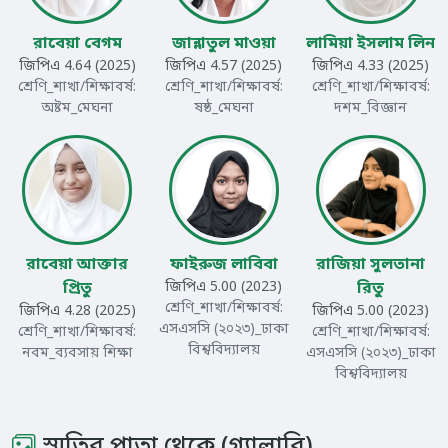
রাবেয়া বেগম
জান্নাতুল মাওয়া
লামিয়া ইসলাম লিন
জিপিএ 4.64 (2025)
জিপিএ 4.57 (2025)
জিপিএ 4.33 (2025)
শ্রেণি_শাখা/শিক্ষাবর্ষ:
শ্রেণি_শাখা/শিক্ষাবর্ষ:
শ্রেণি_শাখা/শিক্ষাবর্ষ:
অষ্টম_মেঘনা
ষষ্ঠ_মেঘনা
দশম_বিজ্ঞান
রাবেয়া আক্তার
ফাইরুজ লাবিবা
রাজিয়া সুলতানা
প্রিতু
জিপিএ 5.00 (2023)
রিতু
শ্রেণি_শাখা/শিক্ষাবর্ষ:
জিপিএ 4.28 (2025)
জিপিএ 5.00 (2023)
এসএসসি (২০২৩)_ঢাকা
শ্রেণি_শাখা/শিক্ষাবর্ষ:
শ্রেণি_শাখা/শিক্ষাবর্ষ:
বিশ্ববিদ্যালয়
নবম_ব্যবসায় শিক্ষা
এসএসসি (২০২৩)_ঢাকা
বিশ্ববিদ্যালয়
স্মৃতির পাতা থেকে (গ্যালারি)