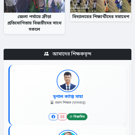
জেলা পর্যায়ে ক্রীড়া
বিদ্যালয়ের শিক্ষার্থীদের সমাবেশ
প্রতিযোগিতায় বিজয়ীদের সাথে
সকলে
আমাদের শিক্ষকবৃন্দ
মৃণাল কান্তি সাহা
প্রধান শিক্ষক (ভারপ্রাপ্ত)
বিস্তারিত