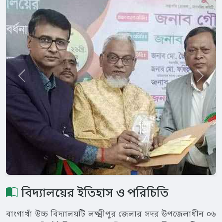
বিদ্যালয়ের ইতিহাস ও পরিচিতি
বাংগাখাঁ উচ্চ বিদ্যালয়টি লক্ষ্মীপুর জেলার সদর উপজেলাধীন ০৬