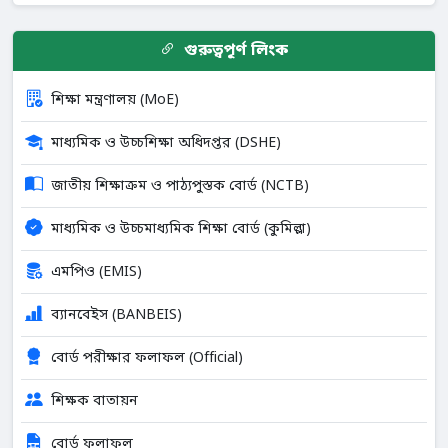
গুরুত্বপূর্ণ লিংক
শিক্ষা মন্ত্রণালয় (MoE)
মাধ্যমিক ও উচ্চশিক্ষা অধিদপ্তর (DSHE)
জাতীয় শিক্ষাক্রম ও পাঠ্যপুস্তক বোর্ড (NCTB)
মাধ্যমিক ও উচ্চমাধ্যমিক শিক্ষা বোর্ড (কুমিল্লা)
এমপিও (EMIS)
ব্যানবেইস (BANBEIS)
বোর্ড পরীক্ষার ফলাফল (Official)
শিক্ষক বাতায়ন
বোর্ড ফলাফল