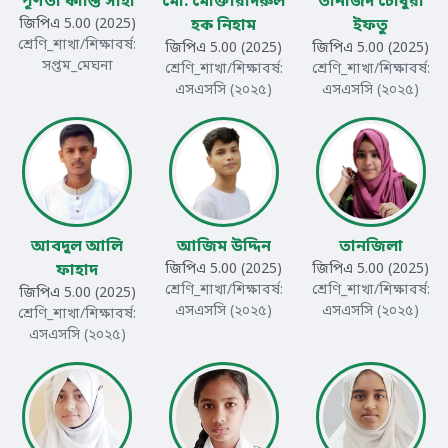
পূর্ণতা কান্তি সাহা
মো. মোক্তারদিরুল
তানজিদ চৌধুরী
জিপিএ 5.00 (2025)
হক নিহাম
ইফতু
শ্রেণি_শাখা/শিক্ষাবর্ষ:
জিপিএ 5.00 (2025)
জিপিএ 5.00 (2025)
সপ্তম_মেঘনা
শ্রেণি_শাখা/শিক্ষাবর্ষ:
শ্রেণি_শাখা/শিক্ষাবর্ষ:
এসএসসি (২০২৫)
এসএসসি (২০২৫)
আবদুল আলি
আজিম উদ্দিন
তানজিলা
ফাহাদ
জিপিএ 5.00 (2025)
জিপিএ 5.00 (2025)
শ্রেণি_শাখা/শিক্ষাবর্ষ:
শ্রেণি_শাখা/শিক্ষাবর্ষ:
জিপিএ 5.00 (2025)
এসএসসি (২০২৫)
এসএসসি (২০২৫)
শ্রেণি_শাখা/শিক্ষাবর্ষ:
এসএসসি (২০২৫)